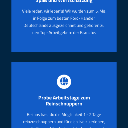
Spaß und Wertschätzung
Viele reden, wir leben's! Wir wurden zum 5. Mal
in Folge zum besten Ford-Händler
Deutschlands ausgezeichnet und gehören zu
den Top-Arbeitgebern der Branche.
Probe Arbeitstage zum
Reinschnuppern
Bei uns hast du die Möglichkeit 1 - 2 Tage
reinzuschnuppern und für dich live zu erleben,