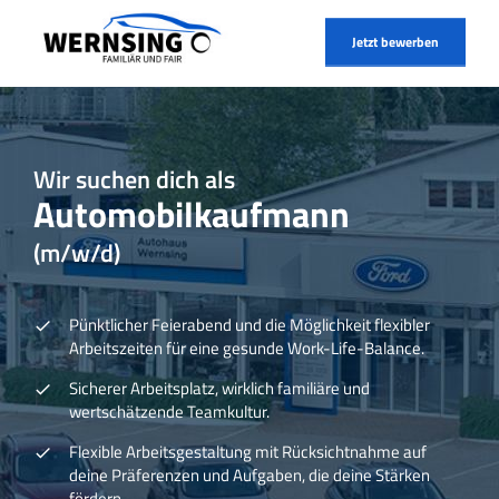
Jetzt bewerben
Wir suchen dich als
Automobilkaufmann
(m/w/d)
Pünktlicher Feierabend und die Möglichkeit flexibler
Arbeitszeiten für eine gesunde Work-Life-Balance.
Sicherer Arbeitsplatz, wirklich familiäre und
wertschätzende Teamkultur.
Flexible Arbeitsgestaltung mit Rücksichtnahme auf
deine Präferenzen und Aufgaben, die deine Stärken
fördern.