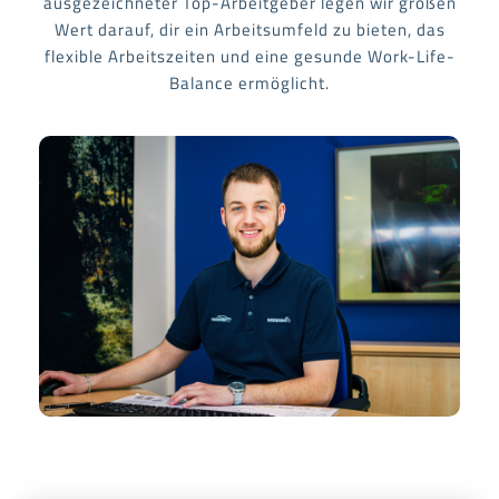
ausgezeichneter Top-Arbeitgeber legen wir großen
Wert darauf, dir ein Arbeitsumfeld zu bieten, das
flexible Arbeitszeiten und eine gesunde Work-Life-
Balance ermöglicht.