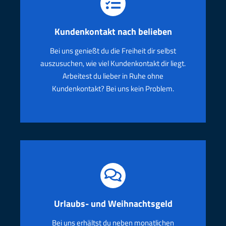
Kundenkontakt nach belieben
Bei uns genießt du die Freiheit dir selbst
auszusuchen, wie viel Kundenkontakt dir liegt.
Arbeitest du lieber in Ruhe ohne
Kundenkontakt? Bei uns kein Problem.
Urlaubs- und Weihnachtsgeld
Bei uns erhältst du neben monatlichen