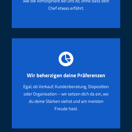
wie die Atmosphäre bei uns ist, ohne dass dein
Chef etwas erfährt.
Wir beherzigen deine Präferenzen
Egal, ob Verkauf, Kundenberatung, Disposition
oder Organisation – wir setzen dich da ein, wo
du deine Stärken siehst und am meisten
Freude hast.