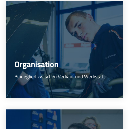
Organisation
Bindeglied zwischen Verkauf und Werkstatt.