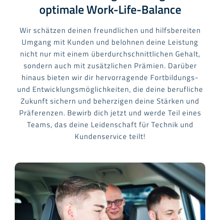
optimale Work-Life-Balance
Wir schätzen deinen freundlichen und hilfsbereiten
Umgang mit Kunden und belohnen deine Leistung
nicht nur mit einem überdurchschnittlichen Gehalt,
sondern auch mit zusätzlichen Prämien. Darüber
hinaus bieten wir dir hervorragende Fortbildungs-
und Entwicklungsmöglichkeiten, die deine berufliche
Zukunft sichern und beherzigen deine Stärken und
Präferenzen. Bewirb dich jetzt und werde Teil eines
Teams, das deine Leidenschaft für Technik und
Kundenservice teilt!