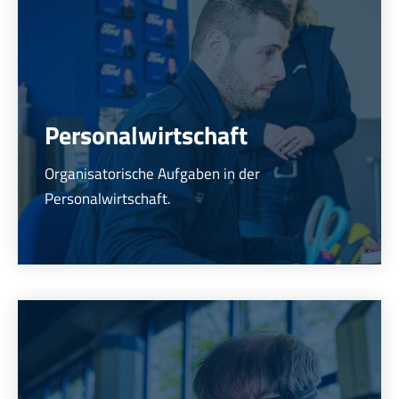
Personalwirtschaft
Organisatorische Aufgaben in der
Personalwirtschaft.