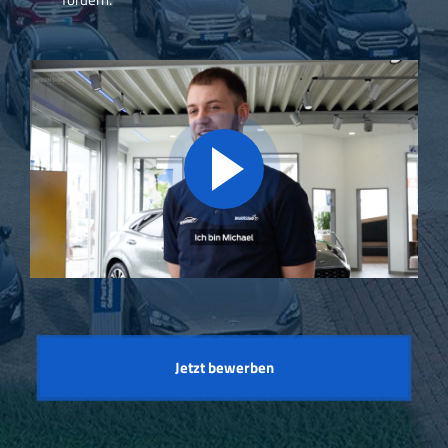
Jetzt bewerben