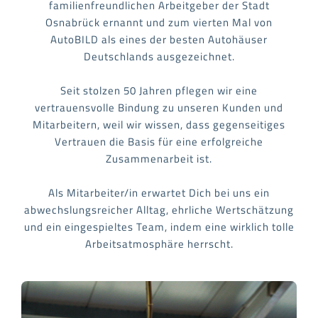
familienfreundlichen Arbeitgeber
der Stadt
Osnabrück ernannt und zum vierten Mal von
AutoBILD als eines der
besten Autohäuser
Deutschlands
ausgezeichnet.
Seit stolzen 50 Jahren pflegen wir eine
vertrauensvolle Bindung zu unseren Kunden und
Mitarbeitern, weil wir wissen, dass gegenseitiges
Vertrauen die Basis für eine erfolgreiche
Zusammenarbeit ist.
Als Mitarbeiter/in erwartet Dich bei uns ein
abwechslungsreicher Alltag
,
ehrliche Wertschätzung
und ein
eingespieltes
Team
, indem eine wirklich
tolle
Arbeitsatmosphäre
herrscht.