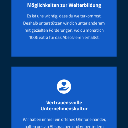
Möglichkeiten
zur Weiterbildung
Es ist uns wichtig, dass du weiterkommst.
Deshalb unterstützen wir dich unter anderem
mit gezielten Förderungen, wo du monatlich
100€ extra für das Absolvieren erhältst.
V
ertrauensvolle
Unternehmenskultur
Wir haben immer ein offenes Ohr für einander,
halten uns an Absprachen und geben jedem