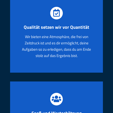
Qualität setzen wir
vor
Quantität
Wir bieten eine Atmosphäre, die frei von
Zeitdruck ist und es dir ermöglicht, deine
Aufgaben so zu erledigen, dass du am Ende
stolz auf das Ergebnis bist.