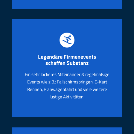
Legendäre
Firmenevents
schaffen Substanz
Ein sehr lockeres Miteinander & regelmäßige
Events wie z.B.: Fallschirmspringen, E-Kart
Rennen, Planwagenfahrt und viele weitere
lustige Aktivitäten.