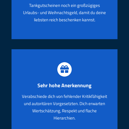
Tankgutscheinen noch ein großzügiges
Urlaubs- und Weihnachtsgeld, damit du deine
liebsten reich beschenken kannst.
Sehr hohe Anerkennung
Verabschiede dich von fehlender Kritikfähigkeit
und autoritären Vorgesetzten. Dich erwarten
Wertschätzung, Respekt und flache
Hierarchien
.