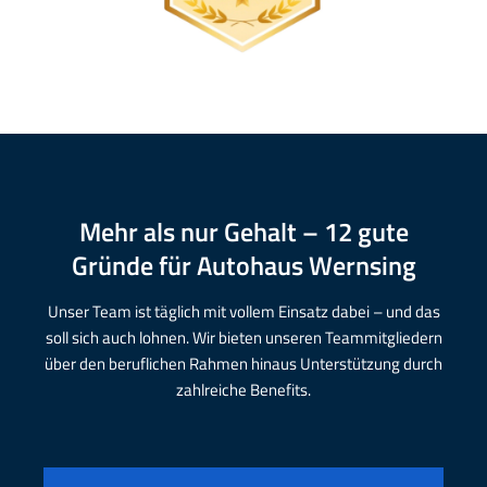
Mehr als nur Gehalt – 12 gute
Gründe für Autohaus Wernsing
Unser Team ist täglich mit vollem Einsatz dabei – und das
soll sich auch lohnen. Wir bieten unseren Teammitgliedern
über den beruflichen Rahmen hinaus Unterstützung durch
zahlreiche Benefits.