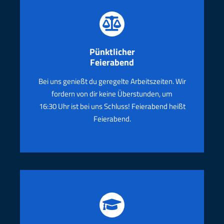
Pünktlicher
Feierabend
Bei uns genießt du geregelte Arbeitszeiten. Wir
fordern von dir
keine Überstunden
, um
16:30 Uhr ist bei uns Schluss! Feierabend heißt
Feierabend.