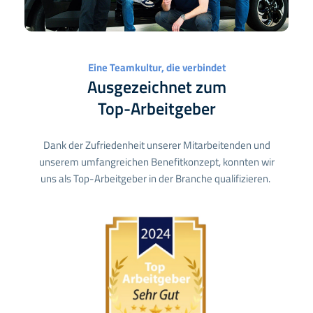
Eine Teamkultur, die verbindet
Ausgezeichnet zum
Top-Arbeitgeber
Dank der Zufriedenheit unserer Mitarbeitenden und
unserem umfangreichen Benefitkonzept, konnten wir
uns als Top-Arbeitgeber in der Branche qualifizieren.