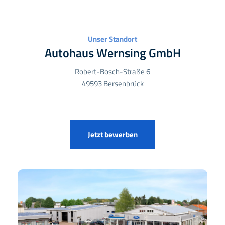
Unser Standort
Autohaus Wernsing GmbH
Robert-Bosch-Straße 6
49593 Bersenbrück
Jetzt bewerben