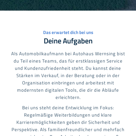
Das erwartet dich bei uns
Deine Aufgaben
Als Automobilkaufmann bei Autohaus Wernsing bist
du Teil eines Teams, das für erstklassigen Service
und Kundenzufriedenheit steht. Du kannst deine
Stärken im Verkauf, in der Beratung oder in der
Organisation einbringen und arbeitest mit
modernsten digitalen Tools, die dir die Abläufe
erleichtern.
Bei uns steht deine Entwicklung im Fokus:
Regelmäßige Weiterbildungen und klare
Karrieremöglichkeiten geben dir Sicherheit und
Perspektive. Als familienfreundlicher und mehrfach