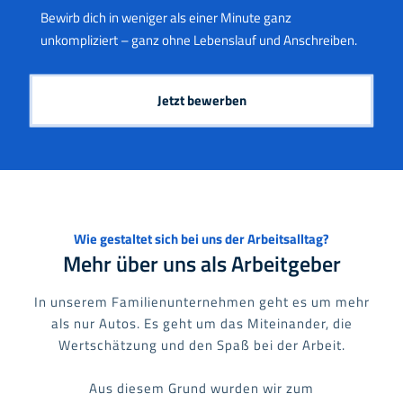
Bewirb dich in weniger als einer Minute ganz
unkompliziert – ganz ohne Lebenslauf und Anschreiben.
Jetzt bewerben
Wie gestaltet sich bei uns der Arbeitsalltag?
Mehr über uns als Arbeitgeber
In unserem Familienunternehmen geht es um mehr
als nur Autos. Es geht um das
Miteinander,
die
Wertschätzung
und den
Spaß
bei der Arbeit.
Aus diesem Grund wurden wir zum