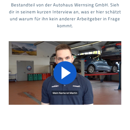
Bestandteil von der Autohaus Wernsing GmbH. Sieh
dir in seinem kurzen Interview an, was er hier schätzt
und warum für ihn kein anderer Arbeitgeber in Frage
kommt.