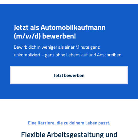
Jetzt als Automobilkaufmann
(m/w/d) bewerben!
Bewirb dich in weniger als einer Minute ganz
unkompliziert – ganz ohne Lebenslauf und Anschreiben.
Jetzt bewerben
Eine Karriere, die zu deinem Leben passt.
Flexible Arbeitsgestaltung und