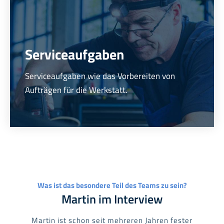
Serviceaufgaben
Serviceaufgaben wie das Vorbereiten von
Aufträgen für die Werkstatt.
Was ist das besondere Teil des Teams zu sein?
Martin im Interview
Martin ist schon seit mehreren Jahren fester